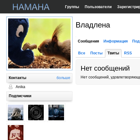
Группы
Пользователи
Зарегистри
Владлена
Сообщения
Информация
Под
Все
Посты
Твиты
RSS
Нет сообщений
Нет сообщений, удовлетворяющи
Контакты
больше
Anika
Подписчики