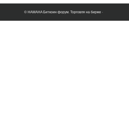
© HAMAHA Биткоин форум. Торговля на бирже ·