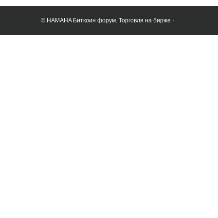
© HAMAHA Биткоин форум. Торговля на бирже ·