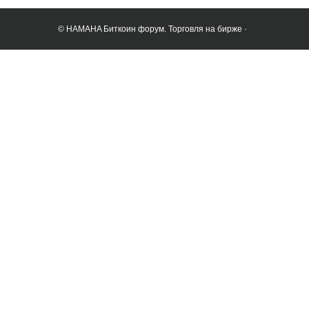
© HAMAHA Биткоин форум. Торговля на бирже ·