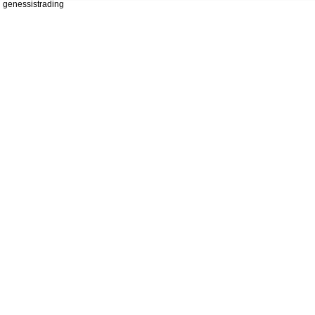
genessistrading