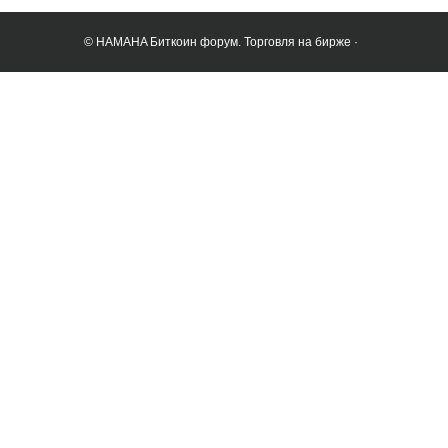
© HAMAHA Биткоин форум. Торговля на бирже ·