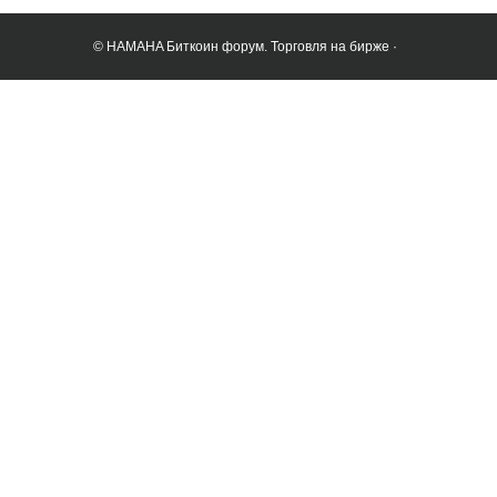
© HAMAHA Биткоин форум. Торговля на бирже ·