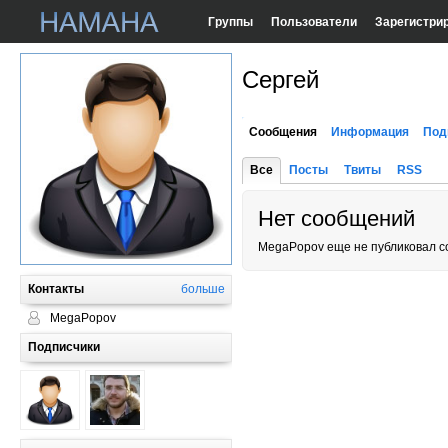
Группы
Пользователи
Зарегистри
Сергей
Сообщения
Информация
Под
Все
Посты
Твиты
RSS
Нет сообщений
MegaPopov еще не публиковал 
Контакты
больше
MegaPopov
Подписчики