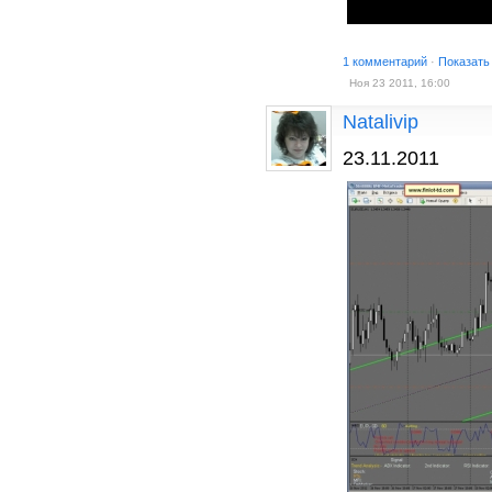
1 комментарий
·
Показать
Ноя 23 2011, 16:00
Natalivip
23.11.2011