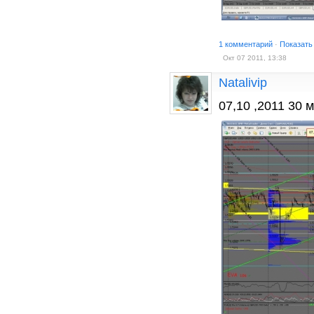
1 комментарий
·
Показать
Окт 07 2011, 13:38
Natalivip
07,10 ,2011 30 