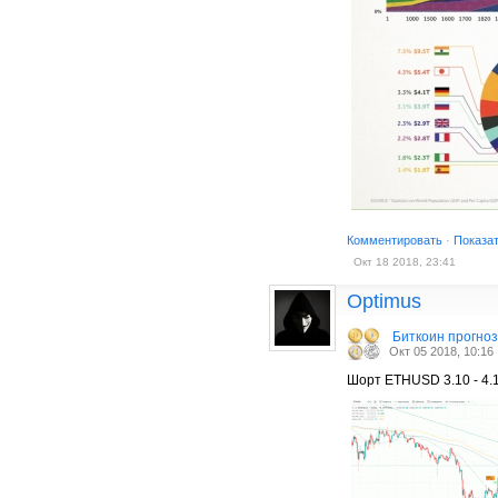
Комментировать
·
Показа
Окт 18 2018, 23:41
Optimus
Биткоин прогно
Окт 05 2018, 10:16
Шорт ETHUSD 3.10 - 4.