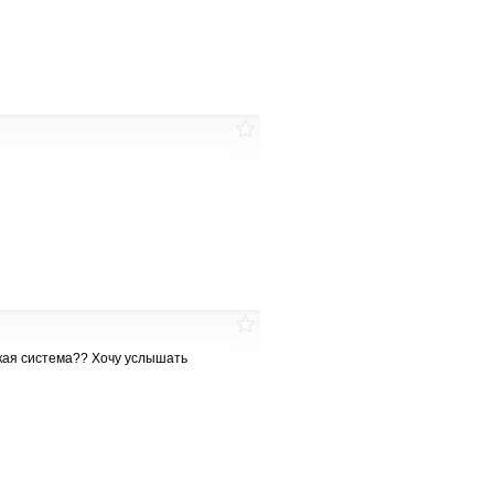
кая система?? Хочу услышать