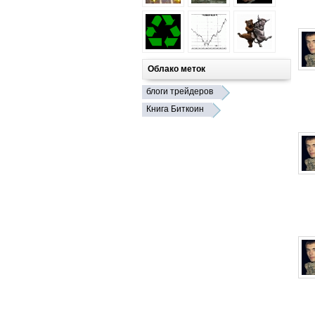
Облако меток
блоги трейдеров
Книга Биткоин