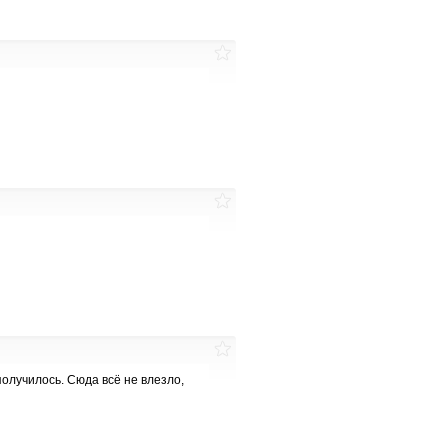
получилось. Сюда всё не влезло,