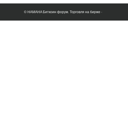
© HAMAHA Биткоин форум. Торговля на бирже ·