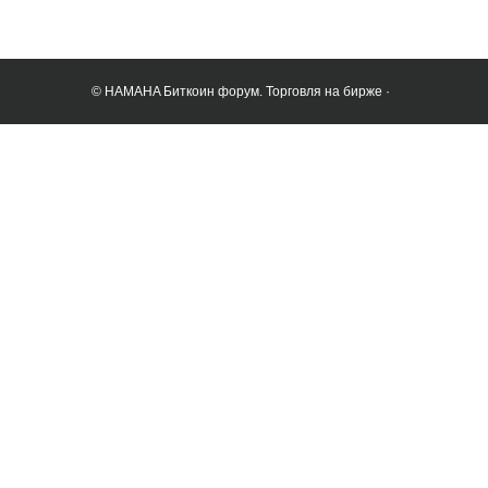
© HAMAHA Биткоин форум. Торговля на бирже ·