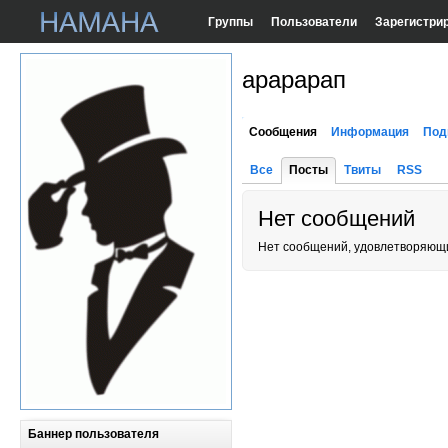
Группы
Пользователи
Зарегистри
арарарап
Сообщения
Информация
Под
Все
Посты
Твиты
RSS
Нет сообщений
Нет сообщений, удовлетворяющи
Баннер пользователя