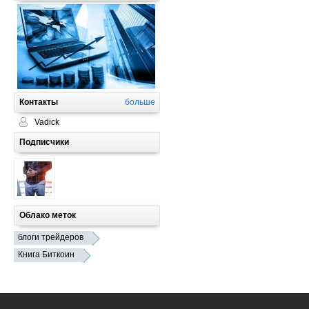
Контакты
больше
Vadick
Подписчики
Облако меток
блоги трейдеров
Книга Биткоин