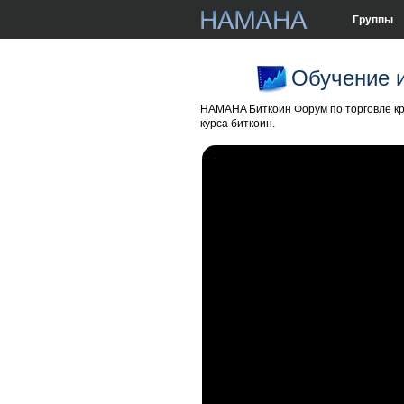
Группы
Обучение 
HAMAHA Биткоин Форум по торговле кр
курса биткоин.