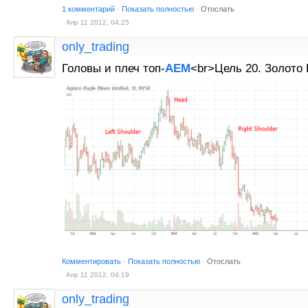
1 комментарий
·
Показать полностью
·
Отослать
Апр 11 2012, 04:25
only_trading
Головы и плеч топ-
AEM
<br>Цель 20. Золото
Комментировать
·
Показать полностью
·
Отослать
Апр 11 2012, 04:19
only_trading