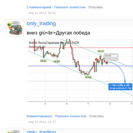
2 комментариев
·
Показать полностью
·
Отослать
Апр 12 2012, 01:31
only_trading
вниз giù<br>Другая победа
Комментировать
·
Показать полностью
·
Отослать
Апр 12 2012, 01:27
only_trading