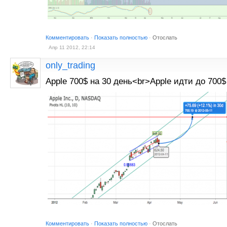
Комментировать
·
Показать полностью
·
Отослать
Апр 11 2012, 22:14
only_trading
Apple 700$ на 30 день<br>Apple идти до 700$
Комментировать
·
Показать полностью
·
Отослать