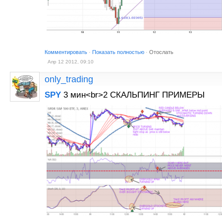
Комментировать
·
Показать полностью
·
Отослать
Апр 12 2012, 09:10
only_trading
SPY
3 мин<br>2 СКАЛЬПИНГ ПРИМЕРЫ