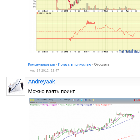
Комментировать
·
Показать полностью
·
Отослать
Апр 14 2012, 22:47
Andreyaak
Можно взять поинт