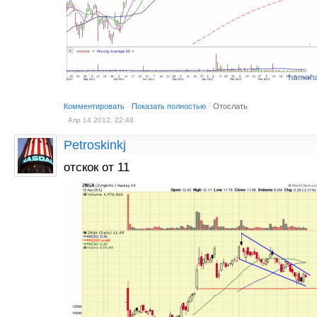
Комментировать
·
Показать полностью
·
Отослать
Апр 14 2012, 22:48
Petroskinkj
отскок от 11