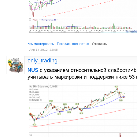
Комментировать
·
Показать полностью
·
Отослать
Апр 14 2012, 22:45
only_trading
NUS
с указанием относительной слабости<
учитывать маркировки и поддержки ниже 53 