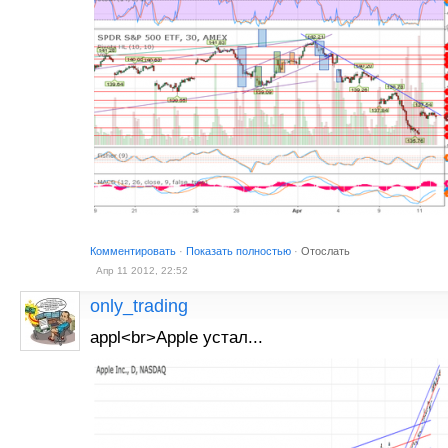
Комментировать
·
Показать полностью
·
Отослать
Апр 11 2012, 22:52
only_trading
appl<br>Apple устал...