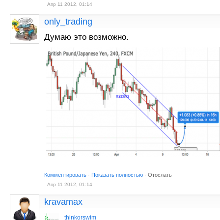
Апр 11 2012, 01:14
only_trading
Думаю это возможно.
Комментировать
·
Показать полностью
·
Отослать
Апр 11 2012, 01:14
kravamax
thinkorswim