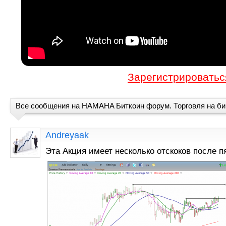
Зарегистрироватьс
Все сообщения на HAMAHA Биткоин форум. Торговля на б
Andreyaak
Эта Акция имеет несколько отскоков после 