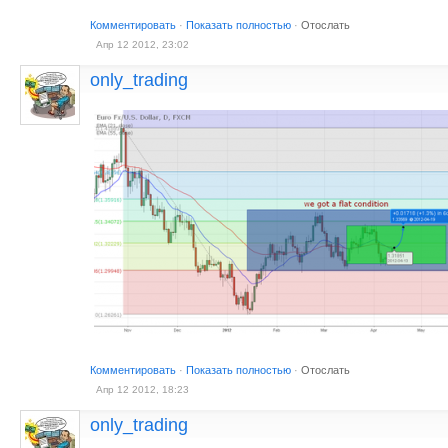
Комментировать
·
Показать полностью
·
Отослать
Апр 12 2012, 23:02
only_trading
Комментировать
·
Показать полностью
·
Отослать
Апр 12 2012, 18:23
only_trading