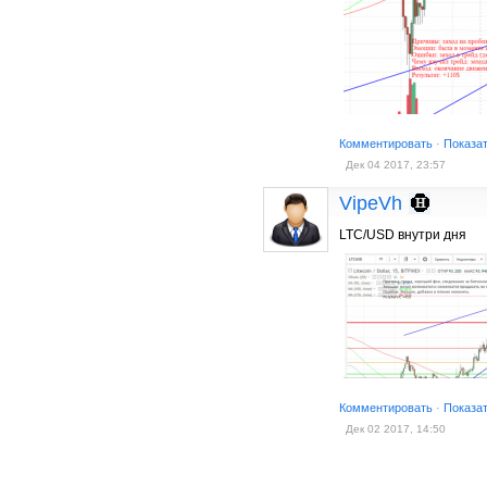
Комментировать
·
Показа
Дек 04 2017, 23:57
VipeVh
LTC/USD внутри дня
Комментировать
·
Показа
Дек 02 2017, 14:50