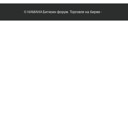
© HAMAHA Биткоин форум. Торговля на бирже ·