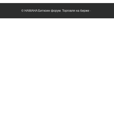
© HAMAHA Биткоин форум. Торговля на бирже ·