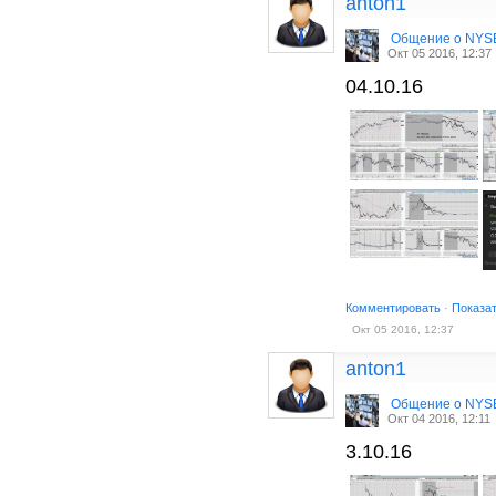
anton1
Общение о NYS
Окт 05 2016, 12:37
04.10.16
Комментировать
·
Показа
Окт 05 2016, 12:37
anton1
Общение о NYS
Окт 04 2016, 12:11
3.10.16