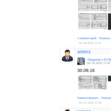
1 комментарий
·
Показать
Окт 04 2016, 12:11
anton1
Общение о NYS
Окт 01 2016, 17:30
30.09.16
Комментировать
·
Показа
Окт 01 2016, 17:30