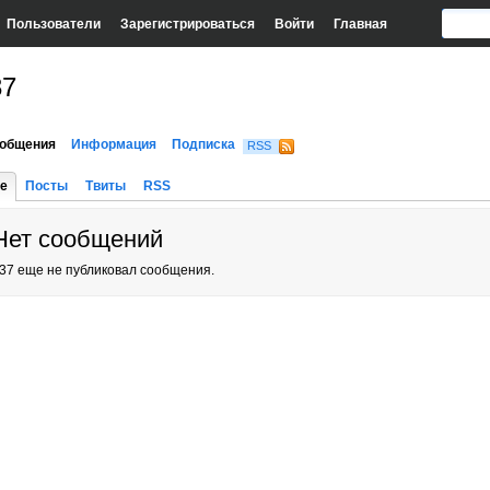
Пользователи
Зарегистрироваться
Войти
Главная
37
общения
Информация
Подписка
RSS
е
Посты
Твиты
RSS
Нет сообщений
37 еще не публиковал сообщения.