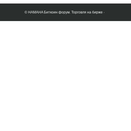
© HAMAHA Биткоин форум. Торговля на бирже ·