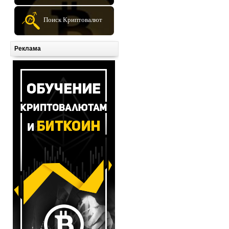
Поиск Криптовалют
Реклама