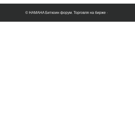
© HAMAHA Биткоин форум. Торговля на бирже ·