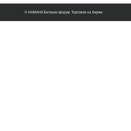
© HAMAHA Биткоин форум. Торговля на бирже ·