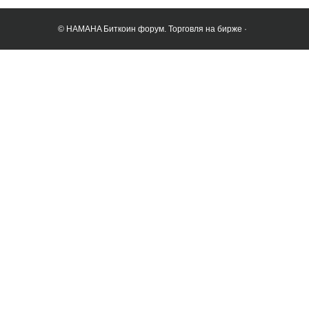
© HAMAHA Биткоин форум. Торговля на бирже ·