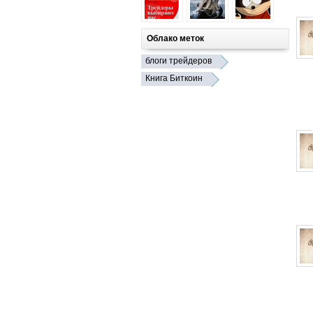
Облако меток
блоги трейдеров
Книга Биткоин