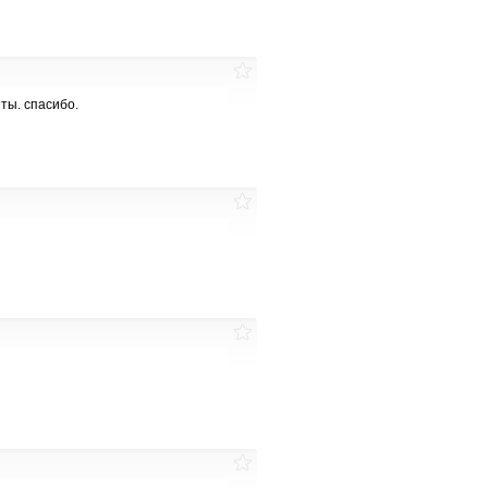
ты. спасибо.