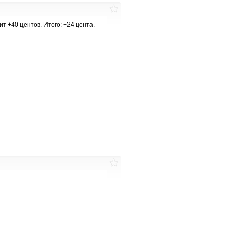
ит +40 центов. Итого: +24 цента.