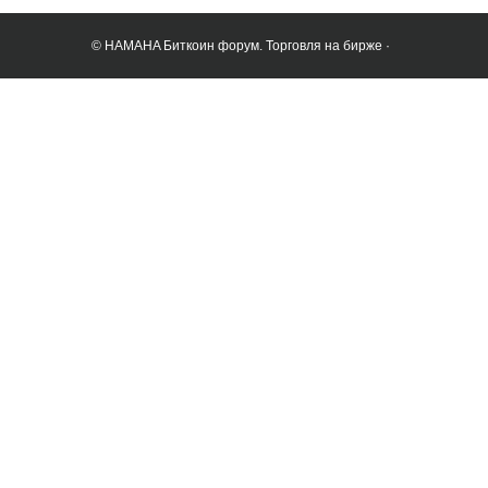
© HAMAHA Биткоин форум. Торговля на бирже ·