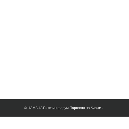
© HAMAHA Биткоин форум. Торговля на бирже ·