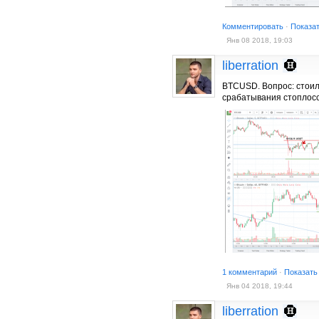
Комментировать
·
Показа
Янв 08 2018, 19:03
liberration
BTCUSD. Вопрос: стоило
срабатывания стоплосс
1 комментарий
·
Показать
Янв 04 2018, 19:44
liberration