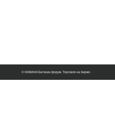
© HAMAHA Биткоин форум. Торговля на бирже ·