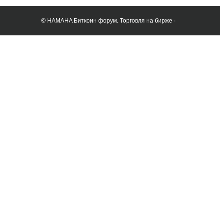
© HAMAHA Биткоин форум. Торговля на бирже ·