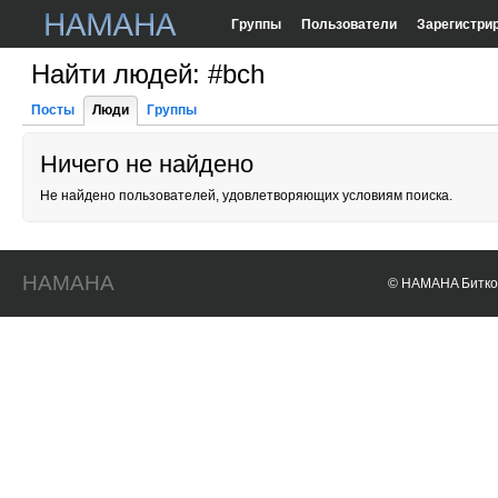
Группы
Пользователи
Зарегистри
Найти людей: #bch
Посты
Люди
Группы
Ничего не найдено
Не найдено пользователей, удовлетворяющих условиям поиска.
HAMAHA
© HAMAHA Биткои