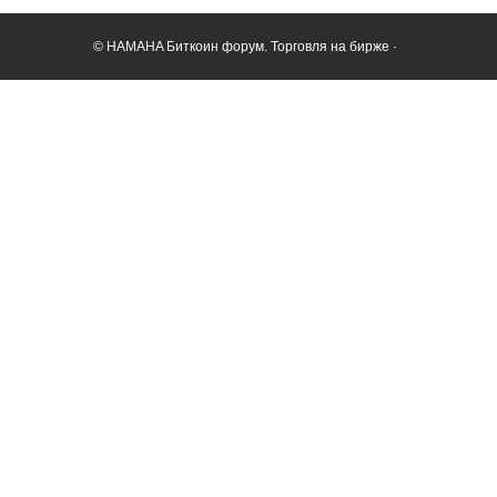
© HAMAHA Биткоин форум. Торговля на бирже ·