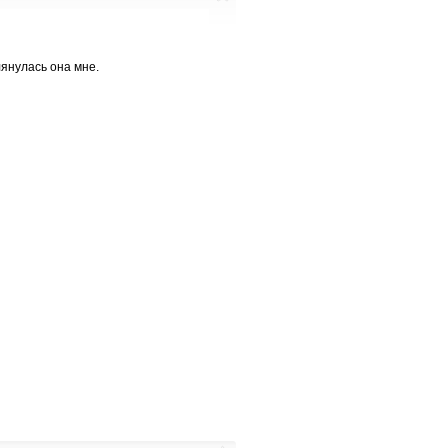
лянулась она мне.