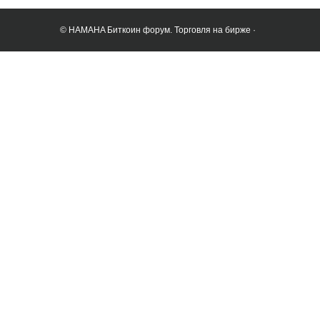
© HAMAHA Биткоин форум. Торговля на бирже ·