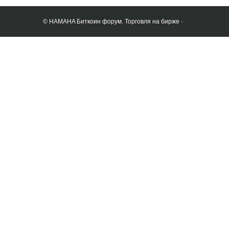
© HAMAHA Биткоин форум. Торговля на бирже ·