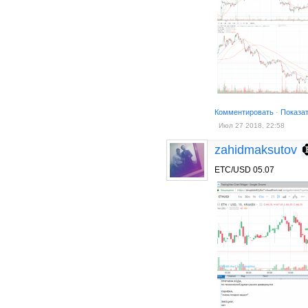
Комментировать
·
Показа
Июл 27 2018, 22:58
zahidmaksutov
ETC/USD 05.07