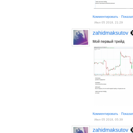
Комментировать
·
Показа
Июл 05 2018, 21:29
zahidmaksutov
Мой первый трейд
Комментировать
·
Показа
Июл 05 2018, 05:39
zahidmaksutov