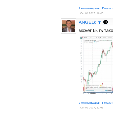
2 комментариев
·
Показат
Окт 04 2017, 16:45
ANGELdim
может быть так
2 комментариев
·
Показат
Окт 02 2017, 22:01