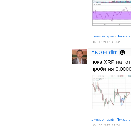
1 комментарий
·
Показать
Окт 12 2017, 23:52
ANGELdim
пока ХRP на гот
пробития 0,0000
1 комментарий
·
Показать
Окт 05 2017, 21:54