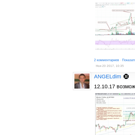
2 комментариев
·
Показат
Ноя 20 2017, 10:35
ANGELdim
12.10.17 возмо