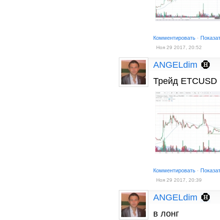
Комментировать
·
Показа
Ноя 29 2017, 20:52
ANGELdim
Трейд ETCUSD
Комментировать
·
Показа
Ноя 29 2017, 20:39
ANGELdim
в лонг