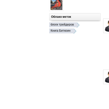
Облако меток
блоги трейдеров
Книга Биткоин