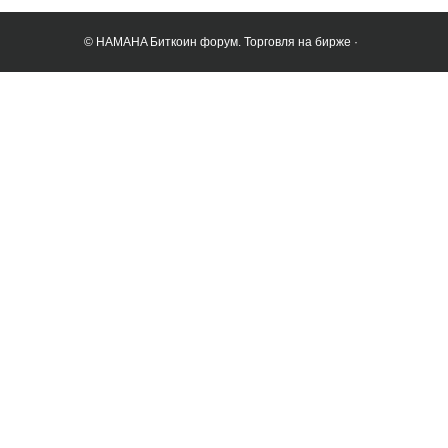
© HAMAHA Биткоин форум. Торговля на бирже ·