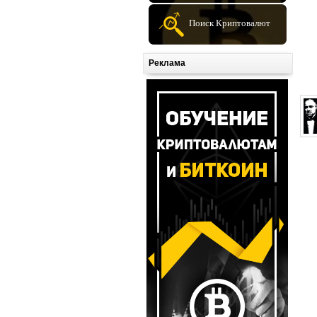
Поиск Криптовалют
Реклама