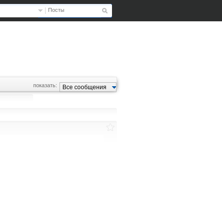
Посты
показать:
Все сообщения