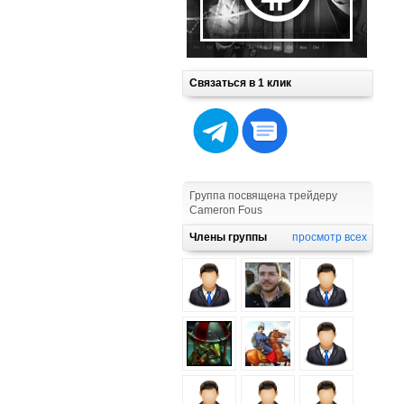
Связаться в 1 клик
Группа посвящена трейдеру
Cameron Fous
Члены группы
просмотр всех