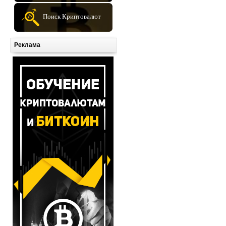
Поиск Криптовалют
Реклама