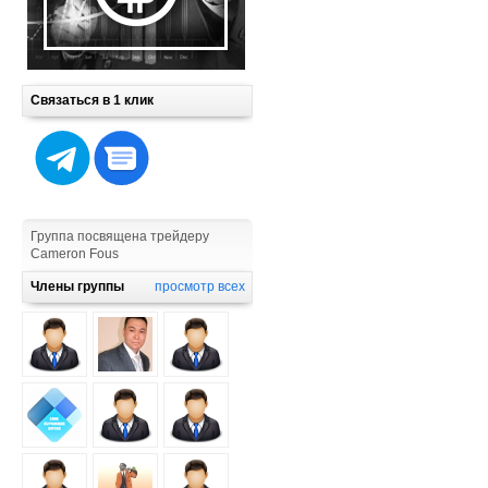
Связаться в 1 клик
Группа посвящена трейдеру
Cameron Fous
Члены группы
просмотр всех