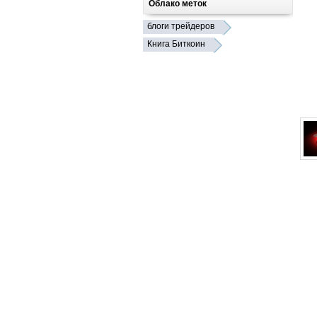
Облако меток
блоги трейдеров
Книга Биткоин