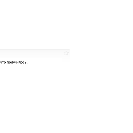
что получилось..