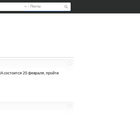
Посты
HA состоится 20 февраля, пройти