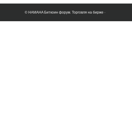
© HAMAHA Биткоин форум. Торговля на бирже ·