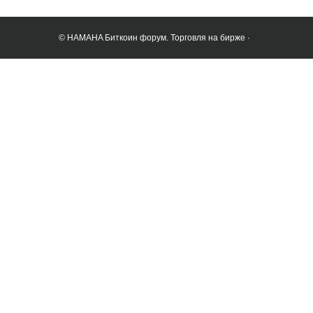
© HAMAHA Биткоин форум. Торговля на бирже ·