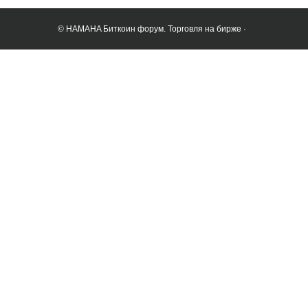
© HAMAHA Биткоин форум. Торговля на бирже ·