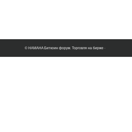
© HAMAHA Биткоин форум. Торговля на бирже ·