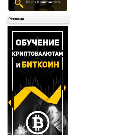
Поиск Криптовалют
Реклама