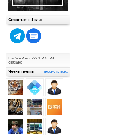
Связаться в 1 клик
marketdelta и все что с ней
связано.
Члены группы
просмотр всех