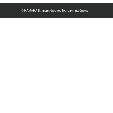
© HAMAHA Биткоин форум. Торговля на бирже ·